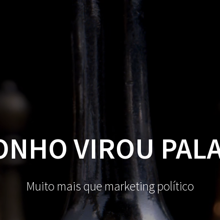
ONHO VIROU PAL
Muito mais que marketing político