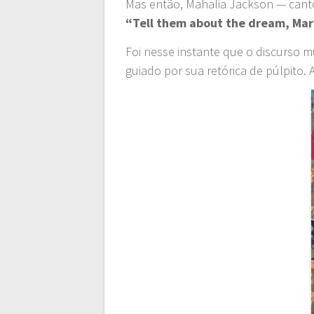
Mas então, Mahalia Jackson — canto
“Tell them about the dream, Mar
Foi nesse instante que o discurso 
guiado por sua retórica de púlpito. 