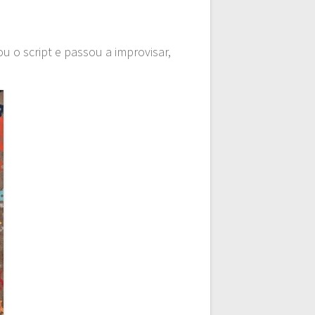
 o script e passou a improvisar,