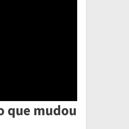
rso que mudou